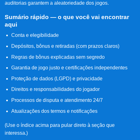
auditorias garantem a aleatoriedade dos jogos.
Sumário rápido — o que você vai encontrar
aqui
Conta e elegibilidade
Depósitos, bônus e retiradas (com prazos claros)
Regras de bônus explicadas sem segredo
Garantia de jogo justo e certificações independentes
Proteção de dados (LGPD) e privacidade
Direitos e responsabilidades do jogador
Processos de disputa e atendimento 24/7
Atualizações dos termos e notificações
(Use o índice acima para pular direto à seção que
interessa.)