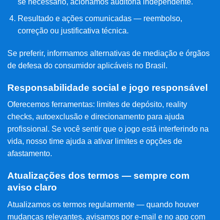
se necessário, acionamos auditoria independente.
Resultado e ações comunicadas — reembolso,
correção ou justificativa técnica.
Se preferir, informamos alternativas de mediação e órgãos
de defesa do consumidor aplicáveis no Brasil.
Responsabilidade social e jogo responsável
Oferecemos ferramentas: limites de depósito, reality
checks, autoexclusão e direcionamento para ajuda
profissional. Se você sentir que o jogo está interferindo na
vida, nosso time ajuda a ativar limites e opções de
afastamento.
Atualizações dos termos — sempre com
aviso claro
Atualizamos os termos regularmente — quando houver
mudanças relevantes, avisamos por e-mail e no app com