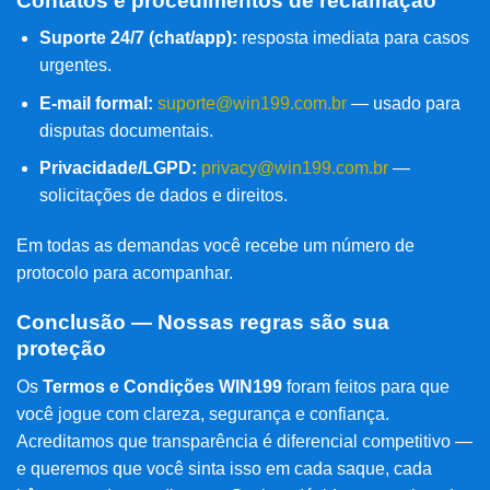
Contatos e procedimentos de reclamação
Suporte 24/7 (chat/app):
resposta imediata para casos
urgentes.
E-mail formal:
suporte@win199.com.br
— usado para
disputas documentais.
Privacidade/LGPD:
privacy@win199.com.br
—
solicitações de dados e direitos.
Em todas as demandas você recebe um número de
protocolo para acompanhar.
Conclusão — Nossas regras são sua
proteção
Os
Termos e Condições WIN199
foram feitos para que
você jogue com clareza, segurança e confiança.
Acreditamos que transparência é diferencial competitivo —
e queremos que você sinta isso em cada saque, cada