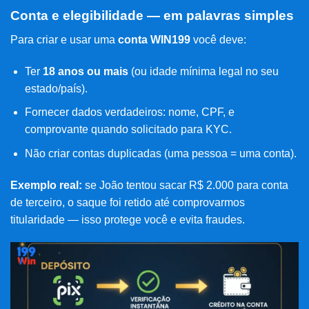
Conta e elegibilidade — em palavras simples
Para criar e usar uma
conta WIN199
você deve:
Ter
18 anos ou mais
(ou idade mínima legal no seu
estado/país).
Fornecer dados verdadeiros: nome, CPF, e
comprovante quando solicitado para KYC.
Não criar contas duplicadas (uma pessoa = uma conta).
Exemplo real:
se João tentou sacar R$ 2.000 para conta
de terceiro, o saque foi retido até comprovarmos
titularidade — isso protege você e evita fraudes.