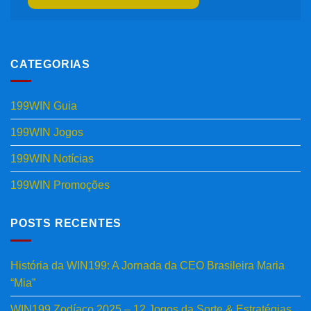
CATEGORIAS
199WIN Guia
199WIN Jogos
199WIN Notícias
199WIN Promoções
POSTS RECENTES
História da WIN199: A Jornada da CEO Brasileira Maria
“Mia”
WIN199 Zodíaco 2025 – 12 Jogos da Sorte & Estratégias