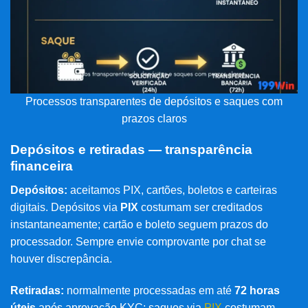
Processos transparentes de depósitos e saques com
prazos claros
Depósitos e retiradas — transparência
financeira
Depósitos:
aceitamos PIX, cartões, boletos e carteiras
digitais. Depósitos via
PIX
costumam ser creditados
instantaneamente; cartão e boleto seguem prazos do
processador. Sempre envie comprovante por chat se
houver discrepância.
Retiradas:
normalmente processadas em até
72 horas
úteis
após aprovação KYC; saques via
PIX
costumam