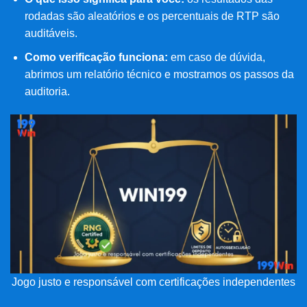
rodadas são aleatórios e os percentuais de RTP são
auditáveis.
Como verificação funciona:
em caso de dúvida,
abrimos um relatório técnico e mostramos os passos da
auditoria.
Jogo justo e responsável com certificações independentes