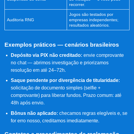
recorrer.
Jogos são testados por
Auditoria RNG
empresas independentes;
resultados aleatórios.
Exemplos práticos — cenários brasileiros
Depósito via PIX não creditado:
envie comprovante
no chat — abrimos investigação e priorizamos
resolução em até 24–72h.
Saque pendente por divergência de titularidade:
solicitação de documento simples (selfie +
comprovante) para liberar fundos. Prazo comum: até
48h após envio.
Bônus não aplicado:
checamos regras elegíveis e, se
for erro nosso, creditamos imediatamente.