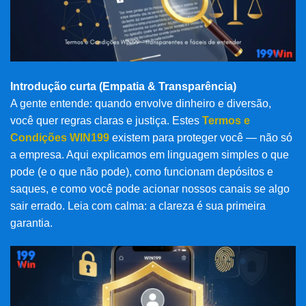
Introdução curta (Empatia & Transparência)
A gente entende: quando envolve dinheiro e diversão,
você quer regras claras e justiça. Estes
Termos e
Condições WIN199
existem para proteger você — não só
a empresa. Aqui explicamos em linguagem simples o que
pode (e o que não pode), como funcionam depósitos e
saques, e como você pode acionar nossos canais se algo
sair errado. Leia com calma: a clareza é sua primeira
garantia.