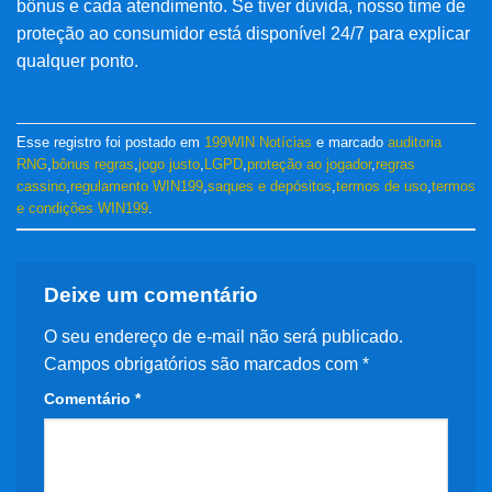
bônus e cada atendimento. Se tiver dúvida, nosso time de
proteção ao consumidor está disponível 24/7 para explicar
qualquer ponto.
Esse registro foi postado em
199WIN Notícias
e marcado
auditoria
RNG
,
bônus regras
,
jogo justo
,
LGPD
,
proteção ao jogador
,
regras
cassino
,
regulamento WIN199
,
saques e depósitos
,
termos de uso
,
termos
e condições WIN199
.
Deixe um comentário
O seu endereço de e-mail não será publicado.
Campos obrigatórios são marcados com
*
Comentário
*