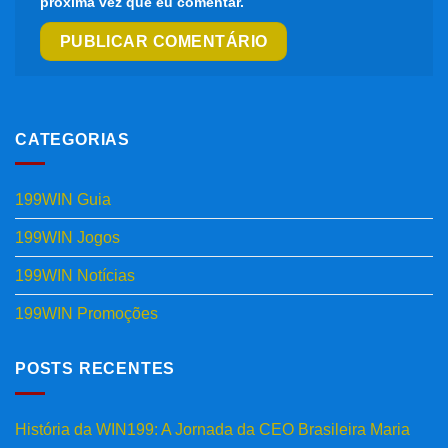
próxima vez que eu comentar.
CATEGORIAS
199WIN Guia
199WIN Jogos
199WIN Notícias
199WIN Promoções
POSTS RECENTES
História da WIN199: A Jornada da CEO Brasileira Maria