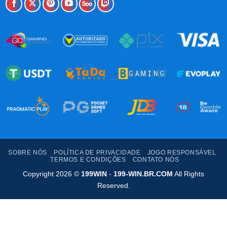
SOBRE NÓS
POLÍTICA DE PRIVACIDADE
JOGO RESPONSÁVEL
TERMOS E CONDIÇÕES
CONTATO NÓS
Copyright 2026 ©
199WIN
-
199-WIN.BR.COM
All Rights
Reserved.