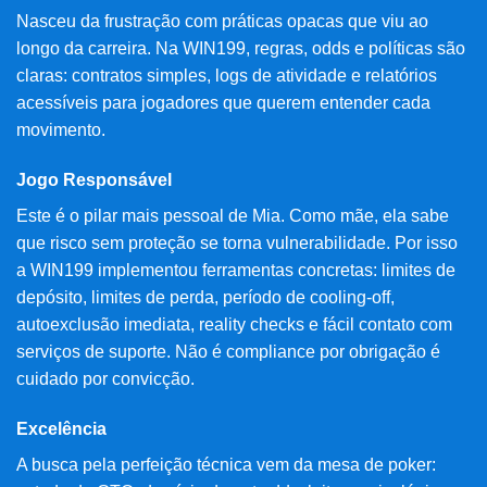
Nasceu da frustração com práticas opacas que viu ao
longo da carreira. Na WIN199, regras, odds e políticas são
claras: contratos simples, logs de atividade e relatórios
acessíveis para jogadores que querem entender cada
movimento.
Jogo Responsável
Este é o pilar mais pessoal de Mia. Como mãe, ela sabe
que risco sem proteção se torna vulnerabilidade. Por isso
a WIN199 implementou ferramentas concretas: limites de
depósito, limites de perda, período de cooling-off,
autoexclusão imediata, reality checks e fácil contato com
serviços de suporte. Não é compliance por obrigação é
cuidado por convicção.
Excelência
A busca pela perfeição técnica vem da mesa de poker: