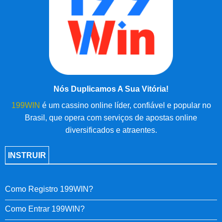
Nós Duplicamos A Sua Vitória!
199WIN
é um cassino online líder, confiável e popular no
Brasil, que opera com serviços de apostas online
diversificados e atraentes.
INSTRUIR
Como Registro 199WIN?
Como Entrar 199WIN?