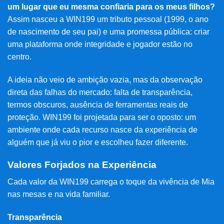
um lugar que eu mesma confiaria para os meus filhos?
Assim nasceu a WIN199 um tributo pessoal (1999, o ano
de nascimento de seu pai) e uma promessa pública: criar
uma plataforma onde integridade e jogador estão no
centro.
A ideia não veio de ambição vazia, mas da observação
direta das falhas do mercado: falta de transparência,
termos obscuros, ausência de ferramentas reais de
proteção. WIN199 foi projetada para ser o oposto: um
ambiente onde cada recurso nasce da experiência de
alguém que já viu o pior e escolheu fazer diferente.
Valores Forjados na Experiência
Cada valor da WIN199 carrega o toque da vivência de Mia
nas mesas e na vida familiar.
Transparência