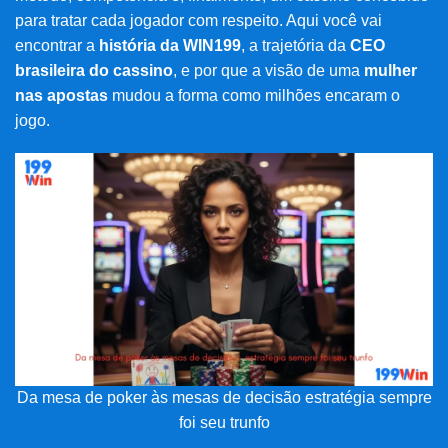
para tratar cada jogador com respeito. Aqui você vai
encontrar a
história da WIN199
, a trajetória da
CEO
brasileira do cassino
, e por que a visão de uma
mulher
nas apostas
mudou a forma como milhões encaram o
jogo.
Da mesa de poker às mesas de decisão estratégia sempre
foi seu trunfo