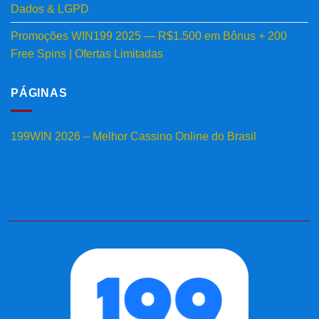
Dados & LGPD
Promoções WIN199 2025 — R$1.500 em Bônus + 200
Free Spins | Ofertas Limitadas
PÁGINAS
199WIN 2026 – Melhor Cassino Online do Brasil