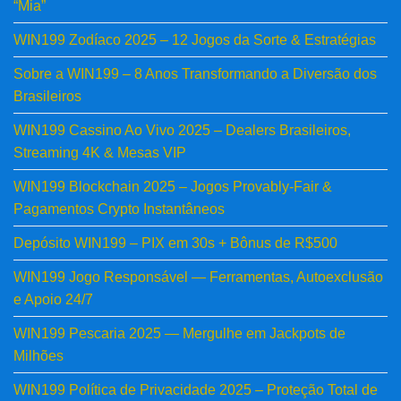
“Mia”
WIN199 Zodíaco 2025 – 12 Jogos da Sorte & Estratégias
Sobre a WIN199 – 8 Anos Transformando a Diversão dos
Brasileiros
WIN199 Cassino Ao Vivo 2025 – Dealers Brasileiros,
Streaming 4K & Mesas VIP
WIN199 Blockchain 2025 – Jogos Provably-Fair &
Pagamentos Crypto Instantâneos
Depósito WIN199 – PIX em 30s + Bônus de R$500
WIN199 Jogo Responsável — Ferramentas, Autoexclusão
e Apoio 24/7
WIN199 Pescaria 2025 — Mergulhe em Jackpots de
Milhões
WIN199 Política de Privacidade 2025 – Proteção Total de