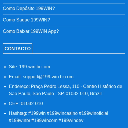
Como Depósito 199WIN?
Como Saque 199WIN?
Como Baixar 199WIN App?
CONTACTO
Site: 199-win.br.com
Email:
support@199-win.br.com
Endereço: Praça Pedro Lessa, 110 - Centro Histórico de
São Paulo, São Paulo - SP, 01032-010, Brazil
CEP: 01032-010
Hashtag: #199win #199wincasino #199winoficial
#199winbr #199wincom #199windev