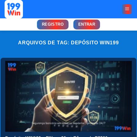
Skip
to
content
REGISTRO
ENTRAR
ARQUIVOS DE TAG:
DEPÓSITO WIN199